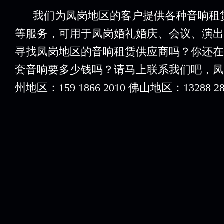
我们为凤岗地区的客户提供各种音响租赁
等服务，可用于凤岗婚礼婚庆、会议、演出
寻找凤岗地区的音响租赁供应商吗？你还在
套音响要多少钱吗？请马上联系我们吧，凤
州地区：159 1866 2010 佛山地区：13288 28