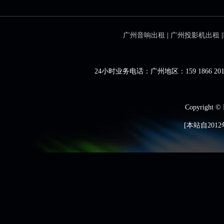
广州音响出租
|
广州投影机出租
|
24小时业务电话：广州地区：159 1866 201
Copyright ©
[本站自2012