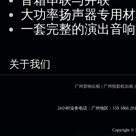
大功率扬声器专用材
一套完整的演出音响
关于我们
广州音响出租
|
广州投影机出租
|
24小时业务电话：广州地区：159 1866 201
Copyright ©