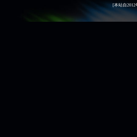
[本站自2012