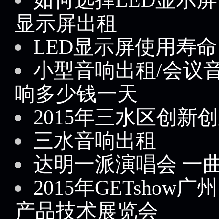
显示屏出租
LED显示屏使用寿命
小型音响出租/会议
响多少钱一天
2015年三水区创新
三水音响出租
达明一派演唱会 一
2015年GETsho
产品技术展览会