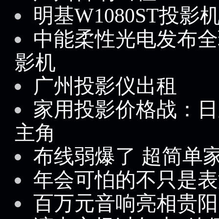
明基W1080ST投影
中能柔性光电发布全
影机
广州投影仪出租
家用投影价格战：日
主角
布线弱爆了 超简单
年会可怕的不只是表
百万元音响亮相贵阳