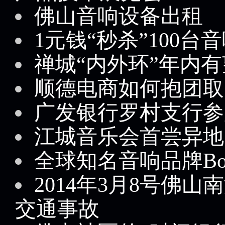
佛山音响设备出租
1元钱“秒杀”100台
禅城“内外环”年内
顺德电商如何抱团取
广发银行罗村支行参
江城音乐会首尝异地
全球知名音响品牌B
2014年3月8号佛
交通事故