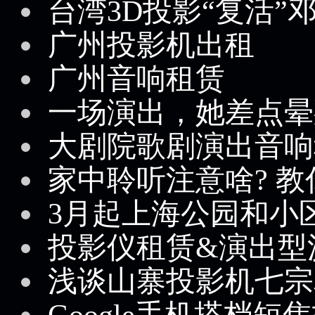
台湾3D投影“复活”
广州投影机出租
广州音响租赁
一场演出，她差点晕
大剧院歌剧演出音响
家中聆听注意啥? 教
3月起上海公园和小
投影仪租赁&演出型
浅谈山寨投影机七宗
Google手机搭档短