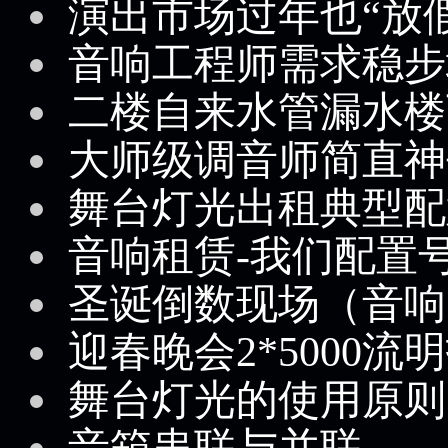
演出市场过年也“放假
音响工程师需求稳步
二楼自来水管漏水楼
大师级调音师简直神
舞台灯光出租典型配
音响租赁-我们配置
圣诞倒数现场（音响
迎春晚会2*5000
舞台灯光的使用原则
音箱串联与并联