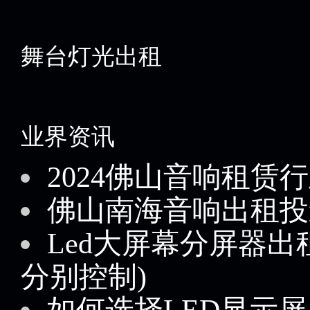
舞台灯光出租
业界资讯
2024佛山音响租赁
佛山南海音响出租投
Led大屏幕分屏器
分别控制)
如何选择LED显示屏