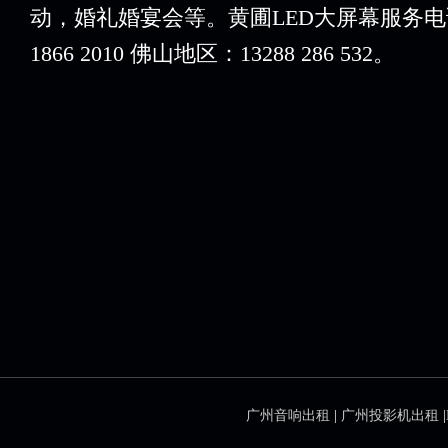
动，婚礼婚宴会等。黄圃LED大屏幕服务电
1866 2010 佛山地区：13288 286 532。
广州音响出租
|
广州投影机出租
|