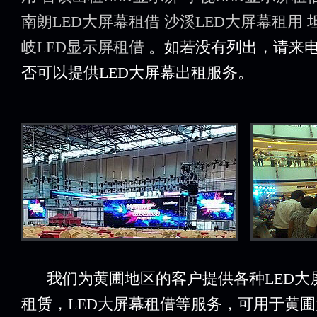
南朗LED大屏幕租借
沙溪LED大屏幕租用
岐LED显示屏租借
。如若没有列出，请来
否可以提供LED大屏幕出租服务。
我们为黄圃地区的客户提供各种LED大屏
租赁，LED大屏幕租借等服务，可用于黄