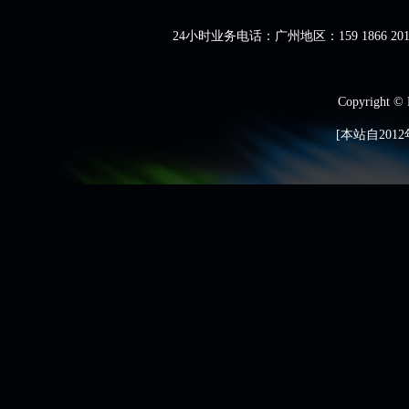
24小时业务电话：广州地区：159 1866 201
Copyright ©
[本站自2012