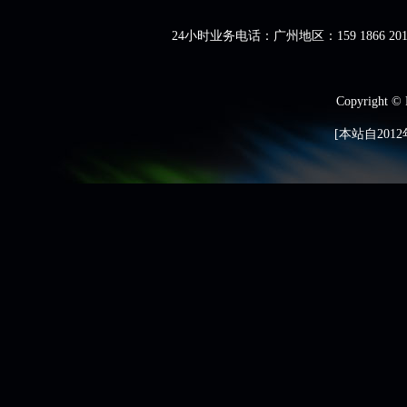
24小时业务电话：广州地区：159 1866 201
Copyright ©
[本站自2012