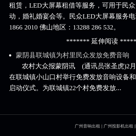
租赁，LED大屏幕租借等服务，可用于民
动，婚礼婚宴会等。民众LED大屏幕服务电
1866 2010 佛山地区：13288 286 532。
******* 延伸阅读 *****
蒙阴县联城镇为村里民众发放免费音响
农村大众报蒙阴讯 (通讯员张圣虎)2月2
在联城镇小山口村举行免费发放音响设备和
启动仪式。为联城镇22个村免费发放...
广州音响出租
|
广州投影机出租
|