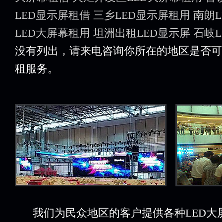
LED显示屏租借
三乡LED显示屏租用
南朗
LED大屏幕租用
坦洲出租LED显示屏
石岐
没有列出，请来电咨询你所在的地区是否可
租服务。
我们为民众地区的客户提供各种LED大屏