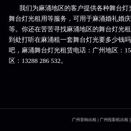
我们为麻涌地区的客户提供各种舞台灯光
舞台灯光租用等服务，可用于麻涌婚礼婚庆
等。你还在苦苦寻找麻涌地区的舞台灯光租
到处打听在麻涌租一套舞台灯光要多少钱吗
吧，麻涌舞台灯光租赁电话：广州地区：159 18
区：13288 286 532。
广州音响出租
|
广州投影机出租
|