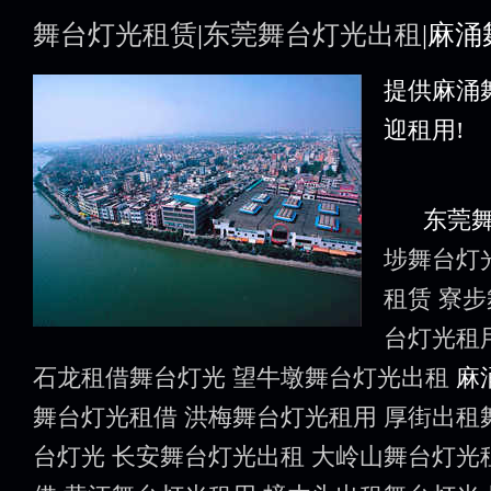
舞台灯光租赁
|
东莞舞台灯光出租
|麻
提供麻涌
迎租用!
东莞舞
埗舞台灯
租赁
寮步
台灯光租
石龙租借舞台灯光
望牛墩舞台灯光出租
麻
舞台灯光租借
洪梅舞台灯光租用
厚街出租
台灯光
长安舞台灯光出租
大岭山舞台灯光