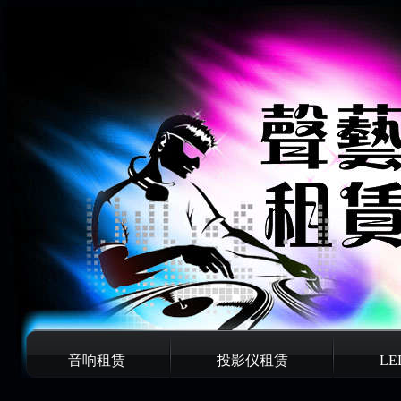
音响租赁
投影仪租赁
L