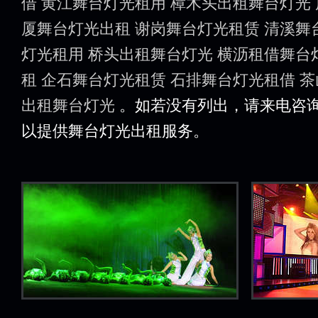
借
黄江舞台灯光租用
樟木头出租舞台灯光
厦舞台灯光出租
谢岗舞台灯光租赁
清溪舞
灯光租用
桥头出租舞台灯光
横沥租借舞台
租
企石舞台灯光租赁
石排舞台灯光租借
茶
出租舞台灯光
。如若没有列出，请来电咨
以提供舞台灯光出租服务。