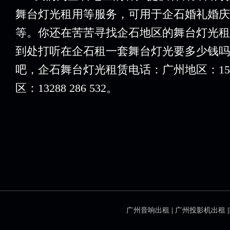
舞台灯光租用等服务，可用于企石婚礼婚庆
等。你还在苦苦寻找企石地区的舞台灯光租
到处打听在企石租一套舞台灯光要多少钱吗
吧，企石舞台灯光租赁电话：广州地区：159 18
区：13288 286 532。
广州音响出租
|
广州投影机出租
|