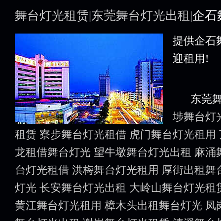
舞台灯光租赁
|
东莞舞台灯光出租
|企
提供企石
迎租用!
东莞舞
埗舞台灯
租赁
寮步舞台灯光租借
虎门舞台灯光租用
龙租借舞台灯光
望牛墩舞台灯光出租
麻涌
台灯光租借
洪梅舞台灯光租用
厚街出租舞
灯光
长安舞台灯光出租
大岭山舞台灯光租
黄江舞台灯光租用
樟木头出租舞台灯光
凤