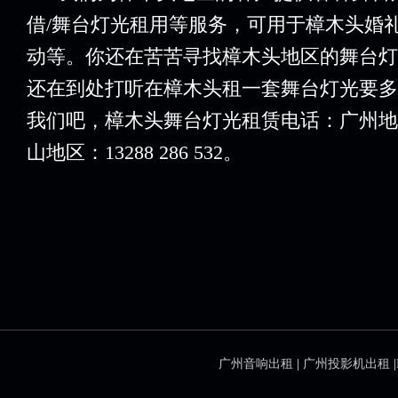
借/舞台灯光租用等服务，可用于樟木头婚
动等。你还在苦苦寻找樟木头地区的舞台灯
还在到处打听在樟木头租一套舞台灯光要多
我们吧，樟木头舞台灯光租赁电话：广州地区：159
山地区：13288 286 532。
广州音响出租
|
广州投影机出租
|