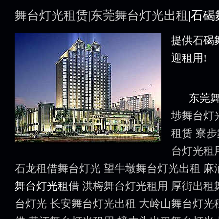
舞台灯光租赁
|
东莞舞台灯光出租
|石
提供石碣
迎租用!
东莞舞
埗舞台灯
租赁
寮步
台灯光租
石龙租借舞台灯光
望牛墩舞台灯光出租
麻
舞台灯光租借
洪梅舞台灯光租用
厚街出租
台灯光
长安舞台灯光出租
大岭山舞台灯光