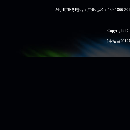
24小时业务电话：广州地区：159 1866 201
Copyright ©
[本站自2012