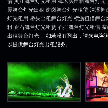
借
黄江舞台灯光租用
樟木头出租舞台灯光
厦舞台灯光出租
谢岗舞台灯光租赁
清溪舞
灯光租用
桥头出租舞台灯光
横沥租借舞台
租
企石舞台灯光租赁
石排舞台灯光租借
茶
出租舞台灯光
。如若没有列出，请来电咨
以提供舞台灯光出租服务。